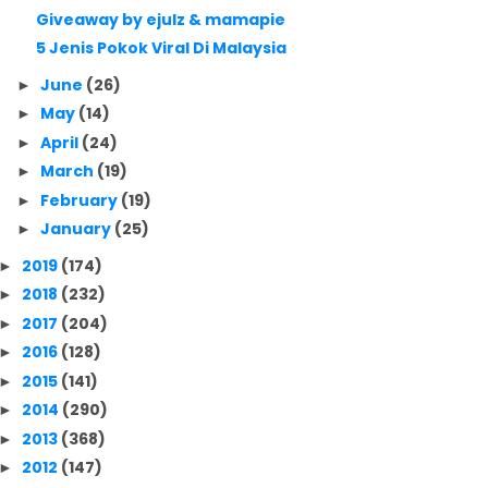
Giveaway by ejulz & mamapie
5 Jenis Pokok Viral Di Malaysia
June
(26)
►
May
(14)
►
April
(24)
►
March
(19)
►
February
(19)
►
January
(25)
►
2019
(174)
►
2018
(232)
►
2017
(204)
►
2016
(128)
►
2015
(141)
►
2014
(290)
►
2013
(368)
►
2012
(147)
►