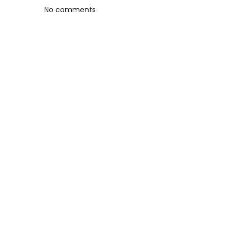
No comments