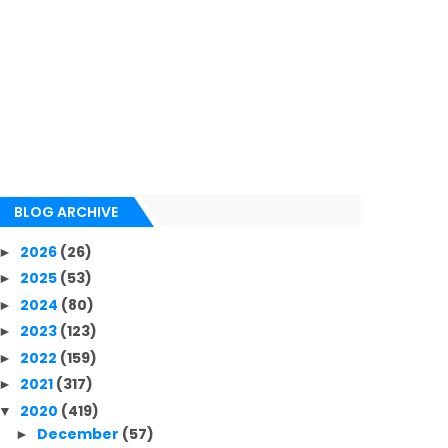
BLOG ARCHIVE
2026
(26)
►
2025
(53)
►
2024
(80)
►
2023
(123)
►
2022
(159)
►
2021
(317)
►
2020
(419)
▼
December
(57)
►